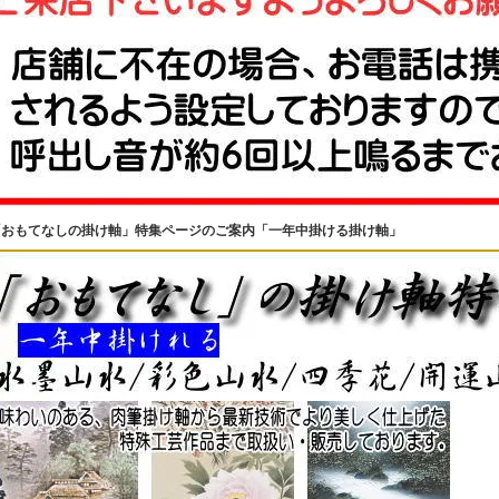
「おもてなしの掛け軸」特集ページのご案内「一年中掛ける掛け軸」