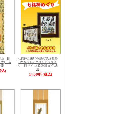
西山 日
七福神ご朱印色紙の額縁4150
丈) 高
UVカットアクリルガラス入
9P
り F8サイズ(45.5x38㎝)色紙
用
税込)
14,300円(税込)