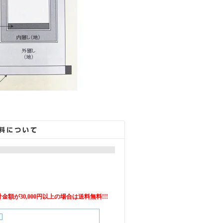
額が30,000円以上の場合は送料無料!!!