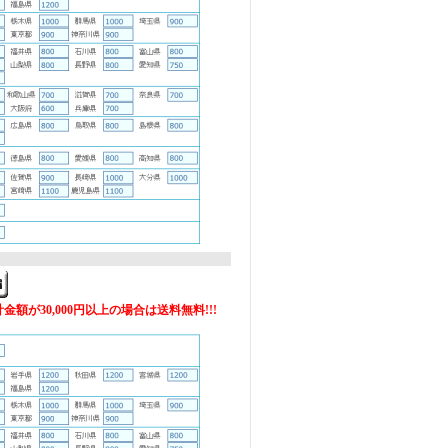
額が30,000円以上の場合は送料無料!!!