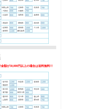
額が30,000円以上の場合は送料無料!!!