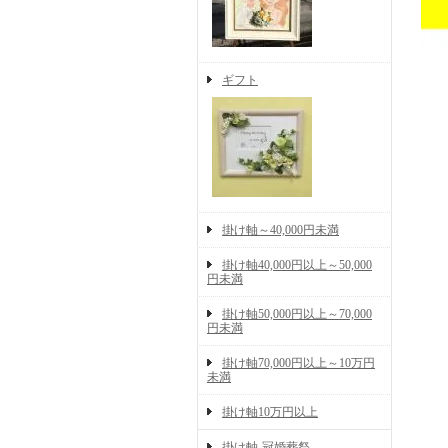
ギフト
掛け軸～40,000円未満
掛け軸40,000円以上～50,000
円未満
掛け軸50,000円以上～70,000
円未満
掛け軸70,000円以上～10万円
未満
掛け軸10万円以上
掛け軸-冠婚葬祭