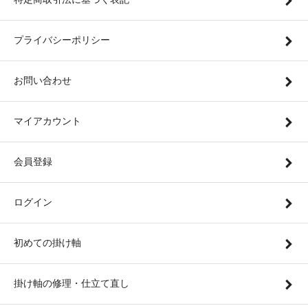
プライバシーポリシー
お問い合わせ
マイアカウント
会員登録
ログイン
初めての掛け軸
掛け軸の修理・仕立て直し