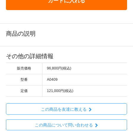
カートに入れる
商品の説明
その他の詳細情報
販売価格
96,800円(税込)
型番
A0409
定価
121,000円(税込)
この商品を友達に教える
この商品について問い合わせる