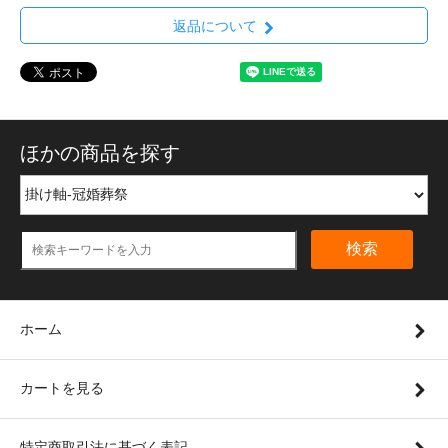
返品について
ほかの商品を探す
検索
ホーム
カートを見る
特定商取引法に基づく表記