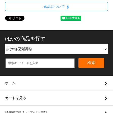
返品について
ほかの商品を探す
検索
ホーム
カートを見る
特定商取引法に基づく表記