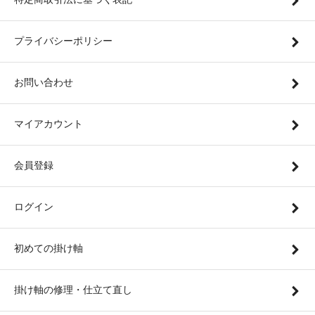
プライバシーポリシー
お問い合わせ
マイアカウント
会員登録
ログイン
初めての掛け軸
掛け軸の修理・仕立て直し