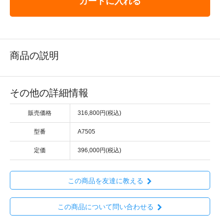
カートに入れる
商品の説明
その他の詳細情報
販売価格
316,800円(税込)
型番
A7505
定価
396,000円(税込)
この商品を友達に教える
この商品について問い合わせる