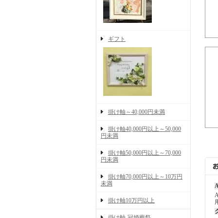
ギフト
掛け軸～40,000円未満
掛け軸40,000円以上～50,000
円未満
掛け軸50,000円以上～70,000
円未満
掛け軸70,000円以上～10万円
未満
A
掛け軸10万円以上
掛け軸-冠婚葬祭