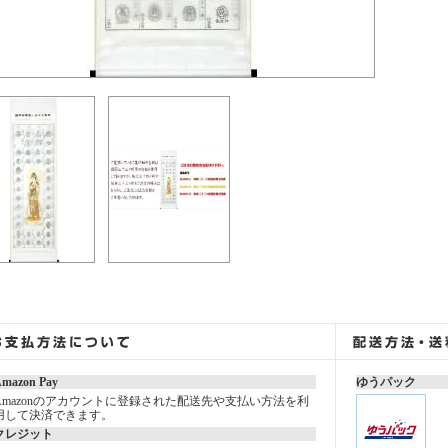
mazon Pay
ゆうパック
Amazonのアカウントに登録された配送先や支払い方法を利
用して決済できます。
クレジット