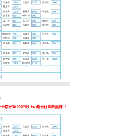
額が30,000円以上の場合は送料無料!!!