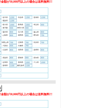
額が30,000円以上の場合は送料無料!!!
額が30,000円以上の場合は送料無料!!!