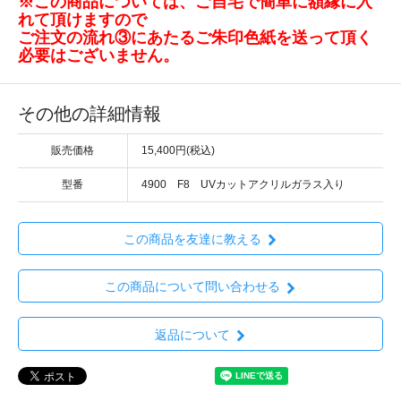
※この商品については、ご自宅で簡単に額縁に入
れて頂けますので
ご注文の流れ③にあたるご朱印色紙を送って頂く
必要はございません。
その他の詳細情報
販売価格
15,400円(税込)
型番
4900 F8 UVカットアクリルガラス入り
この商品を友達に教える
この商品について問い合わせる
返品について