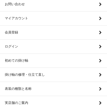
お問い合わせ
マイアカウント
会員登録
ログイン
初めての掛け軸
掛け軸の修理・仕立て直し
表装の種類と名称
実店舗のご案内