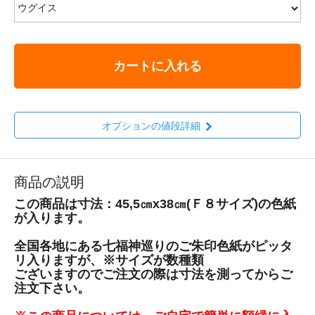
カートに入れる
オプションの値段詳細
商品の説明
この商品は寸法：45,5㎝x38㎝(Ｆ８サイズ)の色紙
が入ります。
全国各地にある七福神巡りのご朱印色紙がピッタ
リ入りますが、※サイズが数種類
ございますのでご注文の際は寸法を測ってからご
注文下さい。