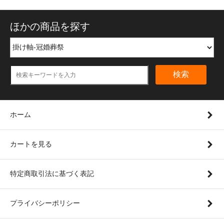
ほかの商品を探す
検索
ホーム
カートを見る
特定商取引法に基づく表記
プライバシーポリシー