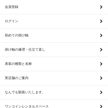
会員登録
ログイン
初めての掛け軸
掛け軸の修理・仕立て直し
表装の種類と名称
実店舗のご案内
なんでも額装いたします。
ワンコインレンタルスペース