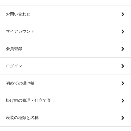
お問い合わせ
マイアカウント
会員登録
ログイン
初めての掛け軸
掛け軸の修理・仕立て直し
表装の種類と名称